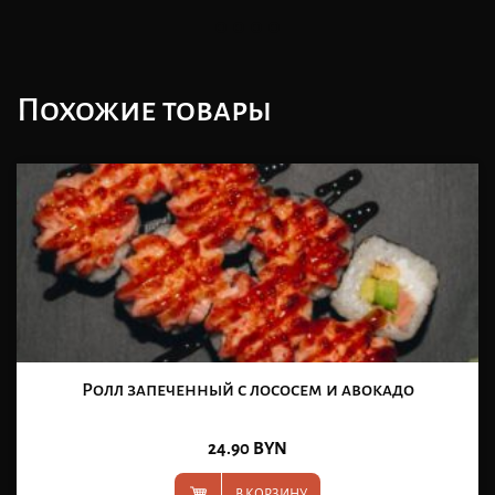
Похожие товары
Ролл запеченный с лососем и авокадо
24.90
BYN
В КОРЗИНУ