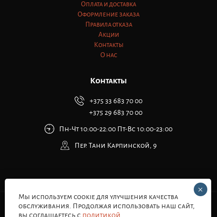
Оплата и доставка
Оформление заказа
Правила отказа
Акции
Контакты
О нас
Контакты
+375 33 683 70 00
+375 29 683 70 00
Пн-Чт 10:00-22:00 Пт-Вс 10:00-23:00
Пер. Тани Карпинской, 9
Мы используем cookie для улучшения качества
обслуживания. Продолжая использовать наш сайт,
ALL RIGHTS RESERVED. © 2026
вы соглашаетесь с
политикой