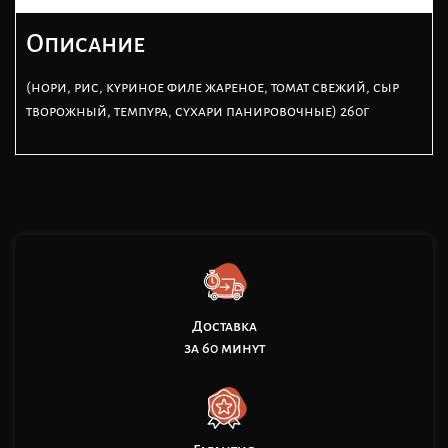
Описание
(нори, рис, куриное филе жареное, томат свежий, сыр
творожный, темпура, сухари панировочные) 260г
Доставка
за 60 минут