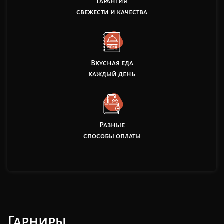
Гарантия
свежести и качества
Вкусная еда
каждый день
Разные
способы оплаты
Гарниры